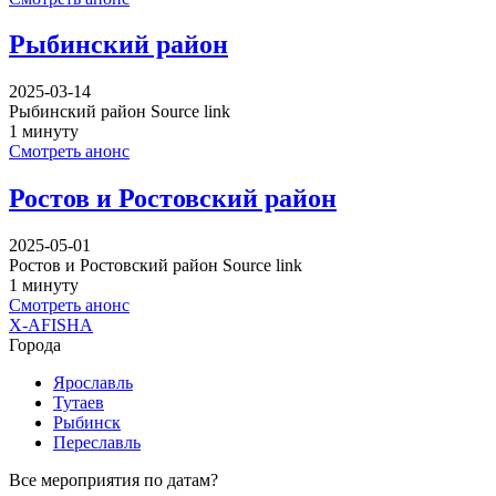
Рыбинский район
2025-03-14
Рыбинский район Source link
1 минуту
Смотреть анонс
Ростов и Ростовский район
2025-05-01
Ростов и Ростовский район Source link
1 минуту
Смотреть анонс
X-AFISHA
Города
Ярославль
Тутаев
Рыбинск
Переславль
Все мероприятия по датам?