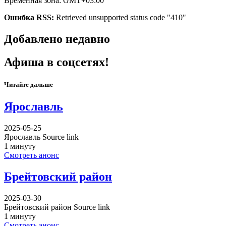
Временная зона: GMT+03:00
Ошибка RSS:
Retrieved unsupported status code "410"
Добавлено недавно
Афиша в соцсетях!
Читайте дальше
Ярославль
2025-05-25
Ярославль Source link
1 минуту
Смотреть анонс
Брейтовский район
2025-03-30
Брейтовский район Source link
1 минуту
Смотреть анонс