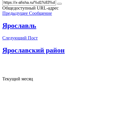
Общедоступный URL-адрес
Предыдущее Сообщение
Ярославль
Следующий Пост
Ярославский район
Текущий месяц