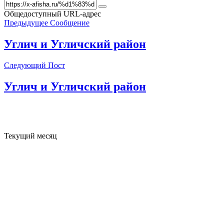
Общедоступный URL-адрес
Предыдущее Сообщение
Углич и Угличский район
Следующий Пост
Углич и Угличский район
Текущий месяц