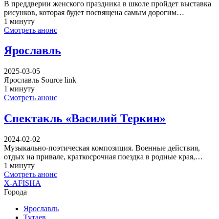
В преддверии женского праздника в школе пройдет выставка
рисунков, которая будет посвящена самым дорогим…
1 минуту
Смотреть анонс
Ярославль
2025-03-05
Ярославль Source link
1 минуту
Смотреть анонс
Спектакль «Василий Теркин»
2024-02-02
Музыкально-поэтическая композиция. Военные действия,
отдых на привале, краткосрочная поездка в родные края,…
1 минуту
Смотреть анонс
X-AFISHA
Города
Ярославль
Тутаев