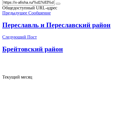
Общедоступный URL-адрес
Предыдущее Сообщение
Переславль и Переславский район
Следующий Пост
Брейтовский район
Текущий месяц