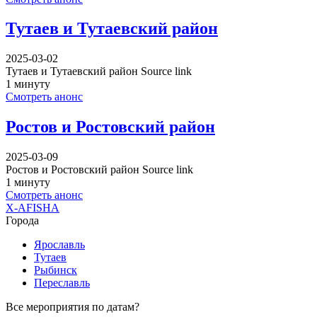
Тутаев и Тутаевский район
2025-03-02
Тутаев и Тутаевский район Source link
1 минуту
Смотреть анонс
Ростов и Ростовский район
2025-03-09
Ростов и Ростовский район Source link
1 минуту
Смотреть анонс
X-AFISHA
Города
Ярославль
Тутаев
Рыбинск
Переславль
Все мероприятия по датам?