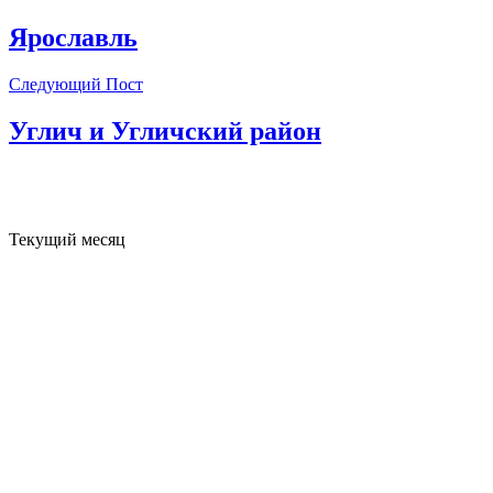
Ярославль
Следующий Пост
Углич и Угличский район
Текущий месяц