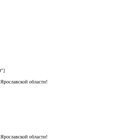
0"]
 Ярославской области!
 Ярославской области!