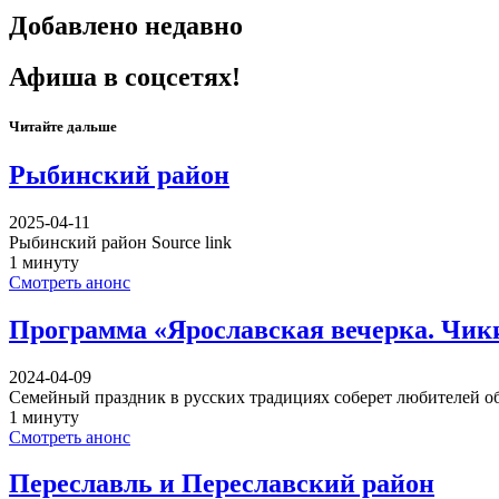
Добавлено недавно
Афиша в соцсетях!
Читайте дальше
Рыбинский район
2025-04-11
Рыбинский район Source link
1 минуту
Смотреть анонс
Программа «Ярославская вечерка. Чик
2024-04-09
Семейный праздник в русских традициях соберет любителей о
1 минуту
Смотреть анонс
Переславль и Переславский район