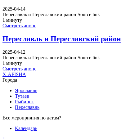
2025-04-14
Переславль и Переславский район Source link
1 минуту
Смотреть анонс
Переславль и Переславский район
2025-04-12
Переславль и Переславский район Source link
1 минуту
Смотреть анонс
X-AFISHA
Города
Ярославль
Тутаев
Рыбинск
Переславль
Все мероприятия по датам?
Календарь