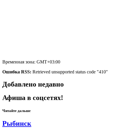
Временная зона: GMT+03:00
Ошибка RSS:
Retrieved unsupported status code "410"
Добавлено недавно
Афиша в соцсетях!
Читайте дальше
Рыбинск