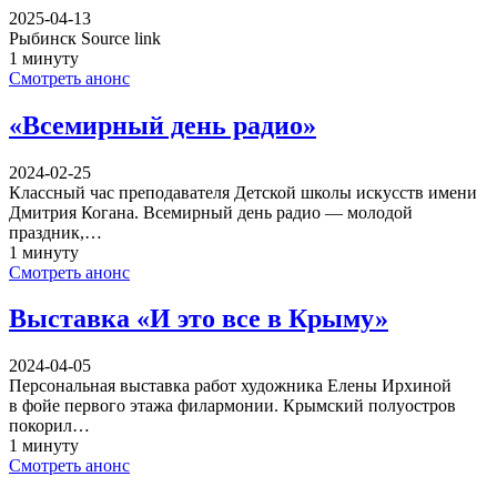
2025-04-13
Рыбинск Source link
1 минуту
Смотреть анонс
«Всемирный день радио»
2024-02-25
Классный час преподавателя Детской школы искусств имени
Дмитрия Когана. Всемирный день радио — молодой
праздник,…
1 минуту
Смотреть анонс
Выставка «И это все в Крыму»
2024-04-05
Персональная выставка работ художника Елены Ирхиной
в фойе первого этажа филармонии. Крымский полуостров
покорил…
1 минуту
Смотреть анонс