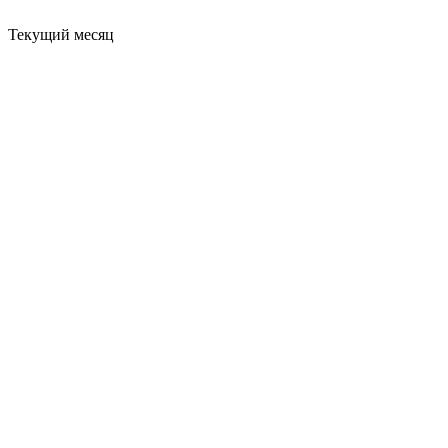
Текущий месяц