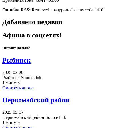
Временная зона: GMT+03:00
Ошибка RSS:
Retrieved unsupported status code "410"
Добавлено недавно
Афиша в соцсетях!
Читайте дальше
Рыбинск
2025-03-29
Рыбинск Source link
1 минуту
Смотреть анонс
Первомайский район
2025-05-07
Первомайский район Source link
1 минуту
Смотреть анонс