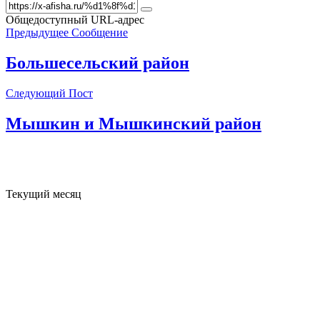
Общедоступный URL-адрес
Предыдущее Сообщение
Большесельский район
Следующий Пост
Мышкин и Мышкинский район
Текущий месяц