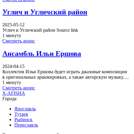
Углич и Угличский район
2025-05-12
Углич и Угличский район Source link
1 минуту
Смотреть анонс
Ансамбль Ильи Ершова
2024-04-15
Коллектив Ильи Ершова будет играть джазовые композиции
в оригинальных аранжировках, а также авторскую музыку.…
1 минуту
Смотреть анонс
X-AFISHA
Города
Ярославль
Тутаев
Рыбинск
Переславль