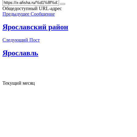
Общедоступный URL-адрес
Предыдущее Сообщение
Ярославский район
Следующий Пост
Ярославль
Текущий месяц