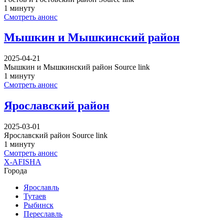
1 минуту
Смотреть анонс
Мышкин и Мышкинский район
2025-04-21
Мышкин и Мышкинский район Source link
1 минуту
Смотреть анонс
Ярославский район
2025-03-01
Ярославский район Source link
1 минуту
Смотреть анонс
X-AFISHA
Города
Ярославль
Тутаев
Рыбинск
Переславль