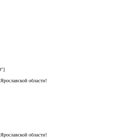
0"]
 Ярославской области!
 Ярославской области!