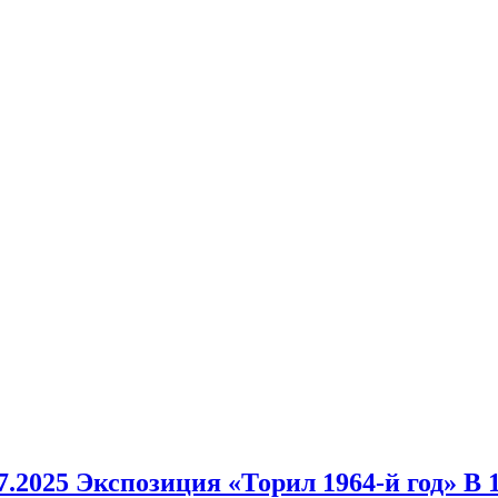
025 Экспозиция «Торил 1964-й год» В 1