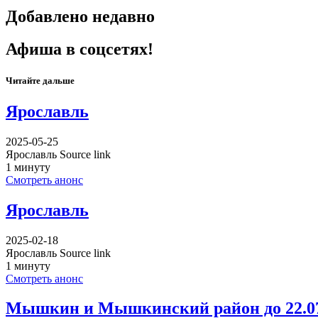
Добавлено недавно
Афиша в соцсетях!
Читайте дальше
Ярославль
2025-05-25
Ярославль Source link
1 минуту
Смотреть анонс
Ярославль
2025-02-18
Ярославль Source link
1 минуту
Смотреть анонс
Мышкин и Мышкинский район до 22.07.2