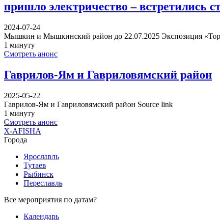
пришло электричество – встретились 
2024-07-24
Мышкин и Мышкинский район до 22.07.2025 Экспозиция «Тори
1 минуту
Смотреть анонс
Гаврилов-Ям и Гавриловямский район
2025-05-22
Гаврилов-Ям и Гавриловямский район Source link
1 минуту
Смотреть анонс
X-AFISHA
Города
Ярославль
Тутаев
Рыбинск
Переславль
Все мероприятия по датам?
Календарь