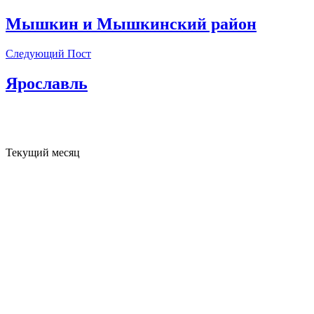
Мышкин и Мышкинский район
Следующий Пост
Ярославль
Текущий месяц