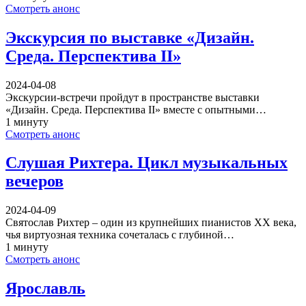
Смотреть анонс
Экскурсия по выставке «Дизайн.
Среда. Перспектива II»
2024-04-08
Экскурсии-встречи пройдут в пространстве выставки
«Дизайн. Среда. Перспектива II» вместе с опытными…
1 минуту
Смотреть анонс
Слушая Рихтера. Цикл музыкальных
вечеров
2024-04-09
Святослав Рихтер – один из крупнейших пианистов XX века,
чья виртуозная техника сочеталась с глубиной…
1 минуту
Смотреть анонс
Ярославль