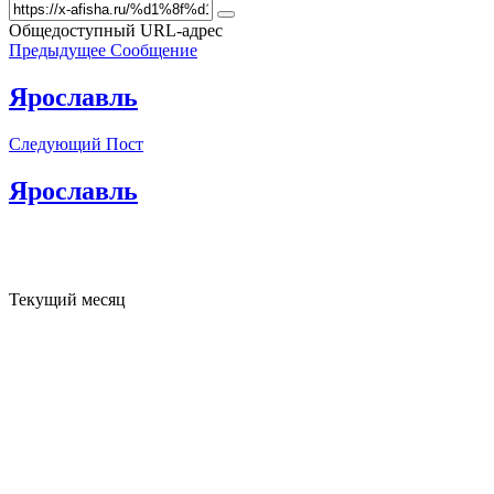
Общедоступный URL-адрес
Предыдущее Сообщение
Ярославль
Следующий Пост
Ярославль
Текущий месяц