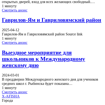
открытых дверей, вход для всех желающих свободный.…
1 минуту
Смотреть анонс
Гаврилов-Ям и Гавриловямский район
2025-04-12
Гаврилов-Ям и Гавриловямский район Source link
1 минуту
Смотреть анонс
Выездное мероприятие для
школьников к Международному
женскому дню
2024-03-01
В преддверии Международного женского дня для учеников
средних школ г. Рыбинска будет показана…
1 минуту
Смотреть анонс
X-AFISHA
Города