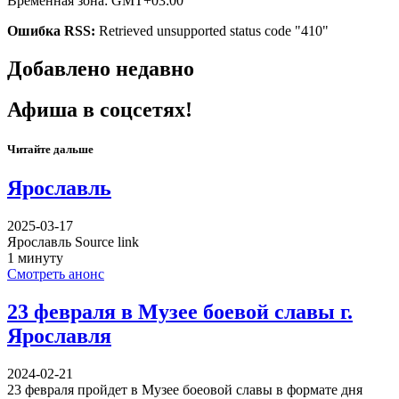
Временная зона: GMT+03:00
Ошибка RSS:
Retrieved unsupported status code "410"
Добавлено недавно
Афиша в соцсетях!
Читайте дальше
Ярославль
2025-03-17
Ярославль Source link
1 минуту
Смотреть анонс
23 февраля в Музее боевой славы г.
Ярославля
2024-02-21
23 февраля пройдет в Музее боеовой славы в формате дня