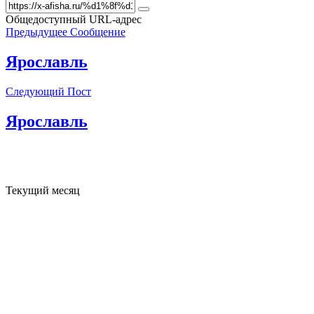
Общедоступный URL-адрес
Предыдущее Сообщение
Ярославль
Следующий Пост
Ярославль
Текущий месяц