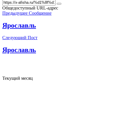
Общедоступный URL-адрес
Предыдущее Сообщение
Ярославль
Следующий Пост
Ярославль
Текущий месяц