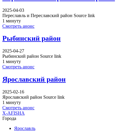
2025-04-03
Переславль и Переславский район Source link
1 минуту
Смотреть анонс
Рыбинский район
2025-04-27
Рыбинский район Source link
1 минуту
Смотреть анонс
Ярославский район
2025-02-16
Ярославский район Source link
1 минуту
Смотреть анонс
X-AFISHA
Города
Ярославль