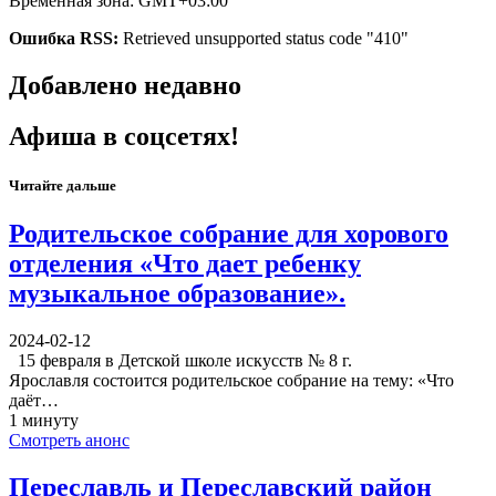
Временная зона: GMT+03:00
Ошибка RSS:
Retrieved unsupported status code "410"
Добавлено недавно
Афиша в соцсетях!
Читайте дальше
Родительское собрание для хорового
отделения «Что дает ребенку
музыкальное образование».
2024-02-12
15 февраля в Детской школе искусств № 8 г.
Ярославля состоится родительское собрание на тему: «Что
даёт…
1 минуту
Смотреть анонс
Переславль и Переславский район