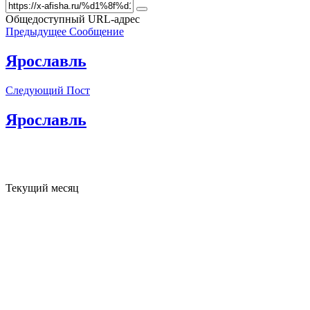
Общедоступный URL-адрес
Предыдущее Сообщение
Ярославль
Следующий Пост
Ярославль
Текущий месяц