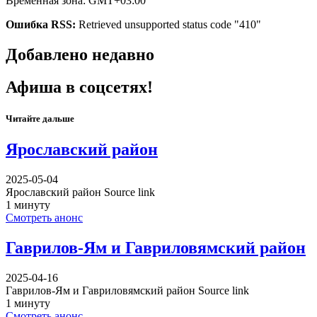
Временная зона: GMT+03:00
Ошибка RSS:
Retrieved unsupported status code "410"
Добавлено недавно
Афиша в соцсетях!
Читайте дальше
Ярославский район
2025-05-04
Ярославский район Source link
1 минуту
Смотреть анонс
Гаврилов-Ям и Гавриловямский район
2025-04-16
Гаврилов-Ям и Гавриловямский район Source link
1 минуту
Смотреть анонс