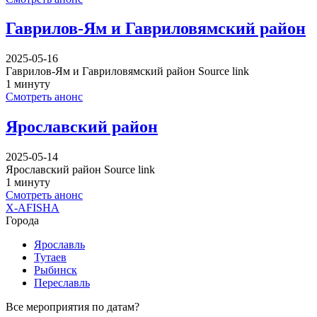
Гаврилов-Ям и Гавриловямский район
2025-05-16
Гаврилов-Ям и Гавриловямский район Source link
1 минуту
Смотреть анонс
Ярославский район
2025-05-14
Ярославский район Source link
1 минуту
Смотреть анонс
X-AFISHA
Города
Ярославль
Тутаев
Рыбинск
Переславль
Все мероприятия по датам?