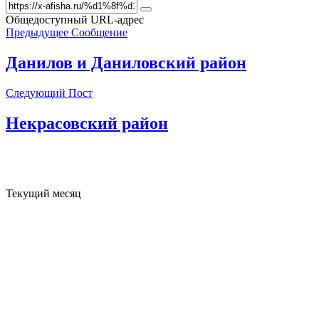
Общедоступный URL-адрес
Предыдущее Сообщение
Данилов и Даниловский район
Следующий Пост
Некрасовский район
Текущий месяц