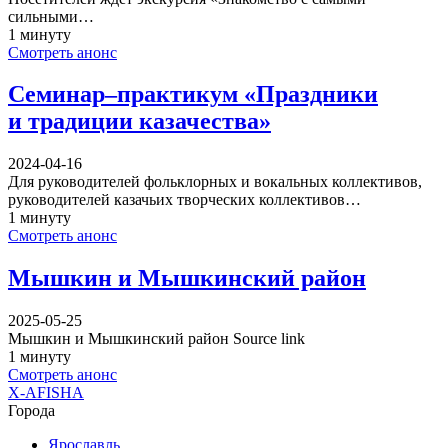
сильными…
1 минуту
Смотреть анонс
Семинар–практикум «Праздники
и традиции казачества»
2024-04-16
Для руководителей фольклорных и вокальных коллективов,
руководителей казачьих творческих коллективов…
1 минуту
Смотреть анонс
Мышкин и Мышкинский район
2025-05-25
Мышкин и Мышкинский район Source link
1 минуту
Смотреть анонс
X-AFISHA
Города
Ярославль