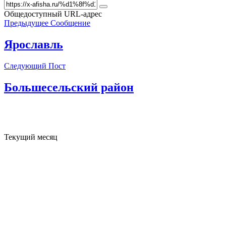
Общедоступный URL-адрес
Предыдущее Сообщение
Ярославль
Следующий Пост
Большесельский район
Текущий месяц