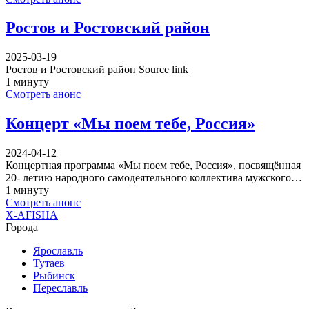
Ростов и Ростовский район
2025-03-19
Ростов и Ростовский район Source link
1 минуту
Смотреть анонс
Концерт «Мы поем тебе, Россия»
2024-04-12
Концертная программа «Мы поем тебе, Россия», посвящённая
20- летию народного самодеятельного коллектива мужского…
1 минуту
Смотреть анонс
X-AFISHA
Города
Ярославль
Тутаев
Рыбинск
Переславль