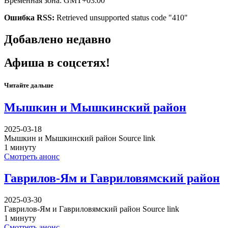
Временная зона: GMT+03:00
Ошибка RSS:
Retrieved unsupported status code "410"
Добавлено недавно
Афиша в соцсетях!
Читайте дальше
Мышкин и Мышкинский район
2025-03-18
Мышкин и Мышкинский район Source link
1 минуту
Смотреть анонс
Гаврилов-Ям и Гавриловямский район
2025-03-30
Гаврилов-Ям и Гавриловямский район Source link
1 минуту
Смотреть анонс