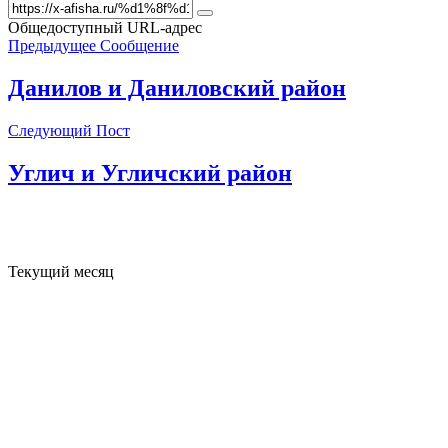
Общедоступный URL-адрес
Предыдущее Сообщение
Данилов и Даниловский район
Следующий Пост
Углич и Угличский район
Текущий месяц