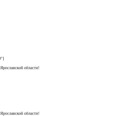
0"]
 Ярославской области!
 Ярославской области!