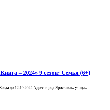
Книга – 2024» 9 сезон: Семья (6+)
Когда до 12.10.2024 Адрес город Ярославль, улица…