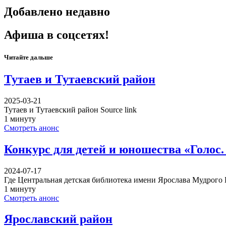
Добавлено недавно
Афиша в соцсетях!
Читайте дальше
Тутаев и Тутаевский район
2025-03-21
Тутаев и Тутаевский район Source link
1 минуту
Смотреть анонс
Конкурс для детей и юношества «Голос. 
2024-07-17
Где Центральная детская библиотека имени Ярослава Мудрого 
1 минуту
Смотреть анонс
Ярославский район