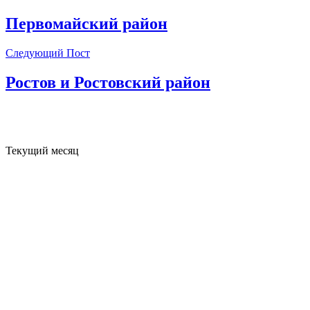
Первомайский район
Следующий Пост
Ростов и Ростовский район
Текущий месяц