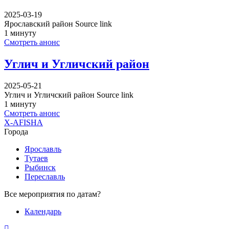
2025-03-19
Ярославский район Source link
1 минуту
Смотреть анонс
Углич и Угличский район
2025-05-21
Углич и Угличский район Source link
1 минуту
Смотреть анонс
X-AFISHA
Города
Ярославль
Тутаев
Рыбинск
Переславль
Все мероприятия по датам?
Календарь