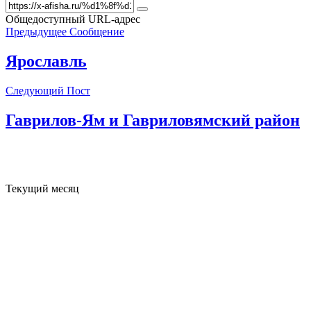
Общедоступный URL-адрес
Предыдущее Сообщение
Ярославль
Следующий Пост
Гаврилов-Ям и Гавриловямский район
Текущий месяц