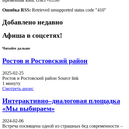
Временная зона: GMT+03:00
Ошибка RSS:
Retrieved unsupported status code "410"
Добавлено недавно
Афиша в соцсетях!
Читайте дальше
Ростов и Ростовский район
2025-02-25
Ростов и Ростовский район Source link
1 минуту
Смотреть анонс
Интерактивно–диалоговая площадка
«Мы выбираем»
2024-02-06
Встреча посвящена одной из страшных бед современности –