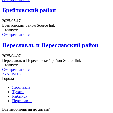
Брейтовский район
2025-05-17
Брейтовский район Source link
1 минуту
Смотреть анонс
Переславль и Переславский район
2025-04-07
Переславль и Переславский район Source link
1 минуту
Смотреть анонс
X-AFISHA
Города
Ярославль
Тутаев
Рыбинск
Переславль
Все мероприятия по датам?