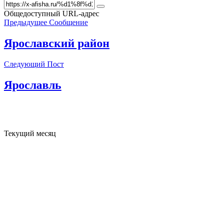
Общедоступный URL-адрес
Предыдущее Сообщение
Ярославский район
Следующий Пост
Ярославль
Текущий месяц