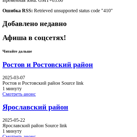
Временная зона: GMT+03:00
Ошибка RSS:
Retrieved unsupported status code "410"
Добавлено недавно
Афиша в соцсетях!
Читайте дальше
Ростов и Ростовский район
2025-03-07
Ростов и Ростовский район Source link
1 минуту
Смотреть анонс
Ярославский район
2025-05-22
Ярославский район Source link
1 минуту
Смотреть анонс