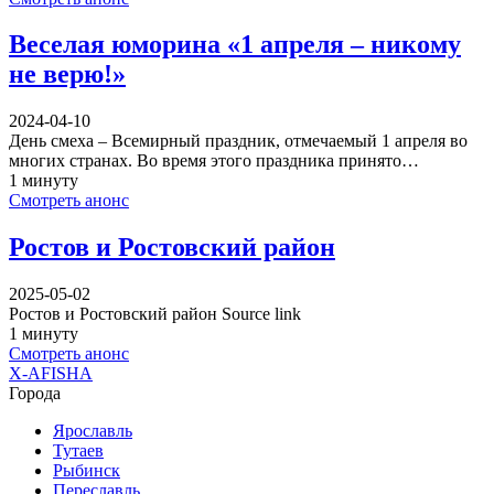
Веселая юморина «1 апреля – никому
не верю!»
2024-04-10
День смеха – Всемирный праздник, отмечаемый 1 апреля во
многих странах. Во время этого праздника принято…
1 минуту
Смотреть анонс
Ростов и Ростовский район
2025-05-02
Ростов и Ростовский район Source link
1 минуту
Смотреть анонс
X-AFISHA
Города
Ярославль
Тутаев
Рыбинск
Переславль