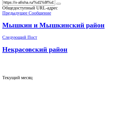
Общедоступный URL-адрес
Предыдущее Сообщение
Мышкин и Мышкинский район
Следующий Пост
Некрасовский район
Текущий месяц