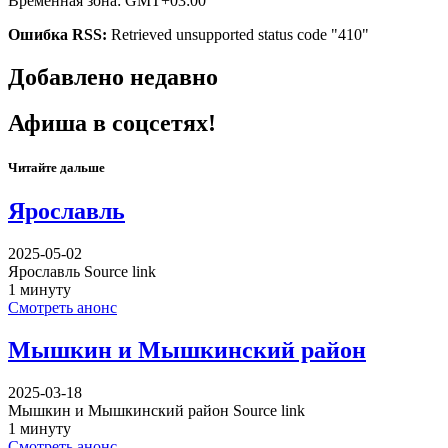
Временная зона: GMT+03:00
Ошибка RSS:
Retrieved unsupported status code "410"
Добавлено недавно
Афиша в соцсетях!
Читайте дальше
Ярославль
2025-05-02
Ярославль Source link
1 минуту
Смотреть анонс
Мышкин и Мышкинский район
2025-03-18
Мышкин и Мышкинский район Source link
1 минуту
Смотреть анонс