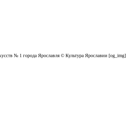
кусств № 1 города Ярославля © Культура Ярославии [og_img]