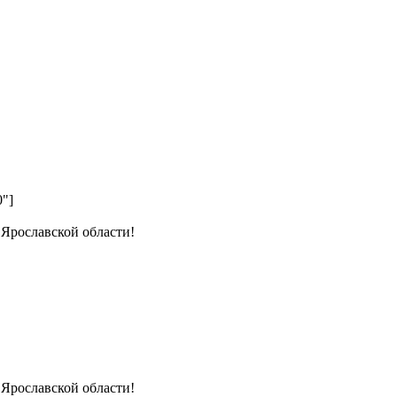
0"]
 Ярославской области!
 Ярославской области!