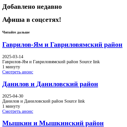
Добавлено недавно
Афиша в соцсетях!
Читайте дальше
Гаврилов-Ям и Гавриловямский район
2025-03-14
Гаврилов-Ям и Гавриловямский район Source link
1 минуту
Смотреть анонс
Данилов и Даниловский район
2025-04-30
Данилов и Даниловский район Source link
1 минуту
Смотреть анонс
Мышкин и Мышкинский район