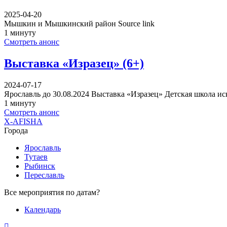
2025-04-20
Мышкин и Мышкинский район Source link
1 минуту
Смотреть анонс
Выставка «Изразец» (6+)
2024-07-17
Ярославль до 30.08.2024 Выставка «Изразец» Детская школа ис
1 минуту
Смотреть анонс
X-AFISHA
Города
Ярославль
Тутаев
Рыбинск
Переславль
Все мероприятия по датам?
Календарь