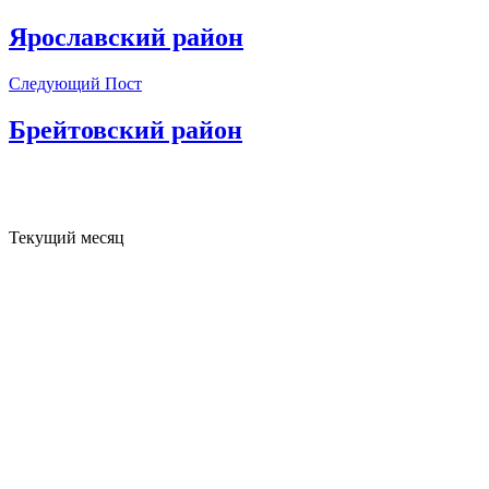
Ярославский район
Следующий Пост
Брейтовский район
Текущий месяц