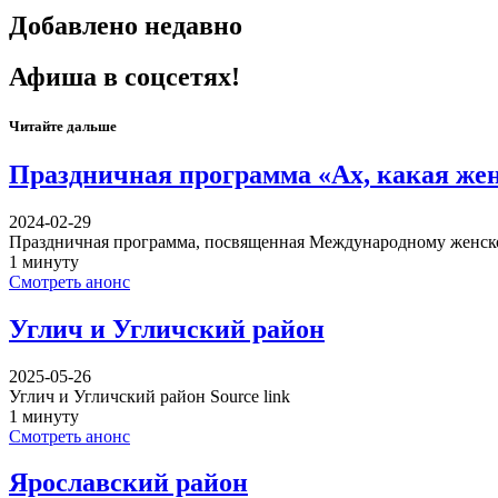
Добавлено недавно
Афиша в соцсетях!
Читайте дальше
Праздничная программа «Ах, какая же
2024-02-29
Праздничная программа, посвященная Международному женск
1 минуту
Смотреть анонс
Углич и Угличский район
2025-05-26
Углич и Угличский район Source link
1 минуту
Смотреть анонс
Ярославский район