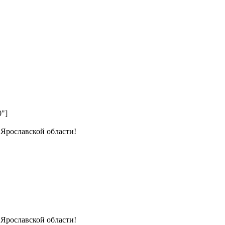
0"]
 Ярославской области!
 Ярославской области!