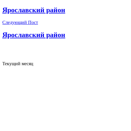
Ярославский район
Следующий Пост
Ярославский район
Текущий месяц