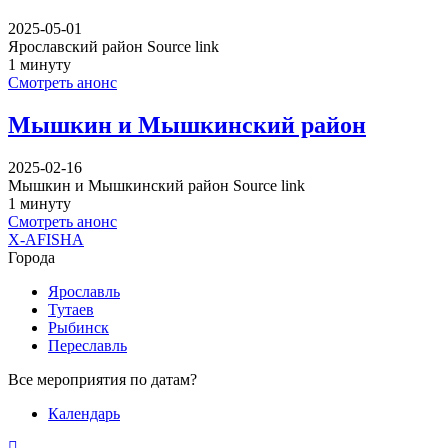
2025-05-01
Ярославский район Source link
1 минуту
Смотреть анонс
Мышкин и Мышкинский район
2025-02-16
Мышкин и Мышкинский район Source link
1 минуту
Смотреть анонс
X-AFISHA
Города
Ярославль
Тутаев
Рыбинск
Переславль
Все мероприятия по датам?
Календарь