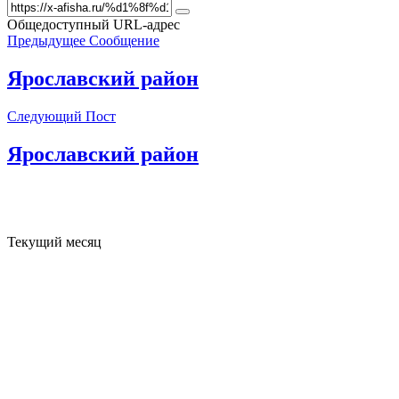
Общедоступный URL-адрес
Предыдущее Сообщение
Ярославский район
Следующий Пост
Ярославский район
Текущий месяц