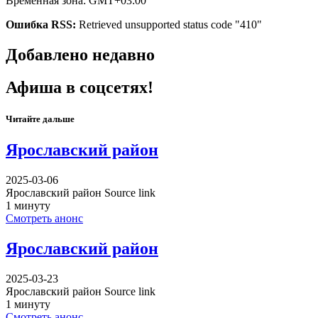
Временная зона: GMT+03:00
Ошибка RSS:
Retrieved unsupported status code "410"
Добавлено недавно
Афиша в соцсетях!
Читайте дальше
Ярославский район
2025-03-06
Ярославский район Source link
1 минуту
Смотреть анонс
Ярославский район
2025-03-23
Ярославский район Source link
1 минуту
Смотреть анонс