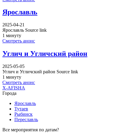
Ярославль
2025-04-21
Ярославль Source link
1 минуту
Смотреть анонс
Углич и Угличский район
2025-05-05
Углич и Угличский район Source link
1 минуту
Смотреть анонс
X-AFISHA
Города
Ярославль
Тутаев
Рыбинск
Переславль
Все мероприятия по датам?