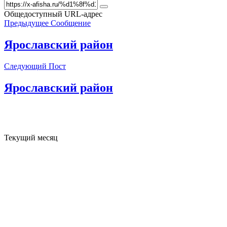
Общедоступный URL-адрес
Предыдущее Сообщение
Ярославский район
Следующий Пост
Ярославский район
Текущий месяц