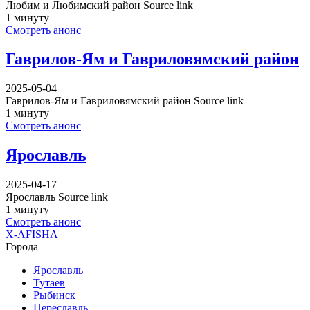
Любим и Любимский район Source link
1 минуту
Смотреть анонс
Гаврилов-Ям и Гавриловямский район
2025-05-04
Гаврилов-Ям и Гавриловямский район Source link
1 минуту
Смотреть анонс
Ярославль
2025-04-17
Ярославль Source link
1 минуту
Смотреть анонс
X-AFISHA
Города
Ярославль
Тутаев
Рыбинск
Переславль