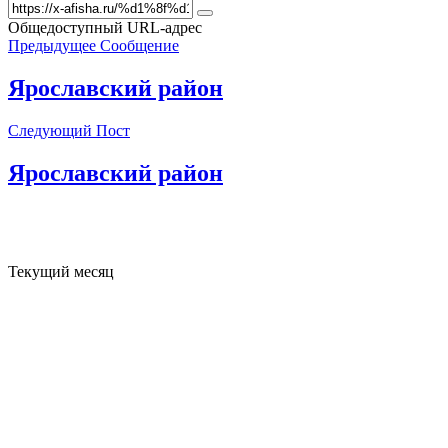
Общедоступный URL-адрес
Предыдущее Сообщение
Ярославский район
Следующий Пост
Ярославский район
Текущий месяц