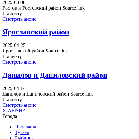
2025-03-08
Ростов и Ростовский район Source link
1 минуту
Смотреть анонс
Ярославский район
2025-04-25
Ярославский район Source link
1 минуту
Смотреть анонс
Данилов и Даниловский район
2025-04-14
Данилов и Даниловский район Source link
1 минуту
Смотреть анонс
X-AFISHA
Города
Ярославль
Тутаев
Рыбинск