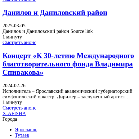
Данилов и Даниловский район
2025-03-05
Данилов и Даниловский район Source link
1 минуту
Смотреть анонс
Концерт «К 30-летию Международного
благотворительного фонда Владимира
Спивакова»
2024-02-26
Исполнитель – Ярославский академический губернаторский
симфонический оркестр. Дирижер – заслуженный артист…
1 минуту
Смотреть анонс
X-AFISHA
Города
Ярославль
Тутаев