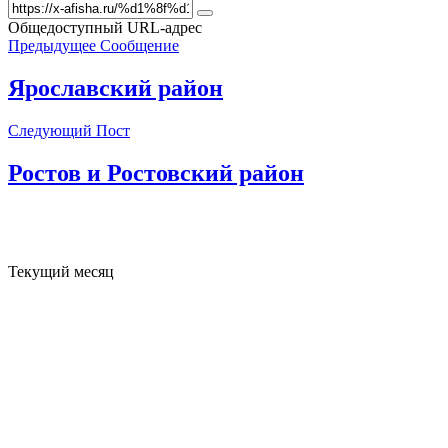
Общедоступный URL-адрес
Предыдущее Сообщение
Ярославский район
Следующий Пост
Ростов и Ростовский район
Текущий месяц