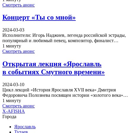
Смотреть анонс
Концерт «Ты со мной»
2024-03-03
Исполнители: Игорь Наджиев, легенда российской эстрады,
популярный и любимый певец, композитор, финалист…
1 минуту
Смотреть анонс
Открытая лекция «Ярославль
в событиях Смутного времени»
2024-03-10
Цикл лекций «История Ярославля XVII века» Дмитрия
Федоровича Полознева посвящен истории «золотого века»…
1 минуту
Смотреть анонс
X-AFISHA
Города
Ярославль
Тутаев