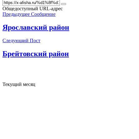
Общедоступный URL-адрес
Предыдущее Сообщение
Ярославский район
Следующий Пост
Брейтовский район
Текущий месяц