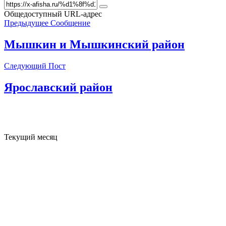
Общедоступный URL-адрес
Предыдущее Сообщение
Мышкин и Мышкинский район
Следующий Пост
Ярославский район
Текущий месяц