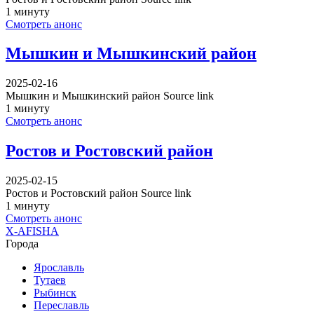
1 минуту
Смотреть анонс
Мышкин и Мышкинский район
2025-02-16
Мышкин и Мышкинский район Source link
1 минуту
Смотреть анонс
Ростов и Ростовский район
2025-02-15
Ростов и Ростовский район Source link
1 минуту
Смотреть анонс
X-AFISHA
Города
Ярославль
Тутаев
Рыбинск
Переславль