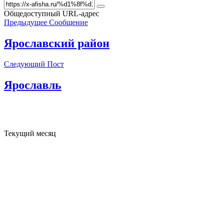
Общедоступный URL-адрес
Предыдущее Сообщение
Ярославский район
Следующий Пост
Ярославль
Текущий месяц