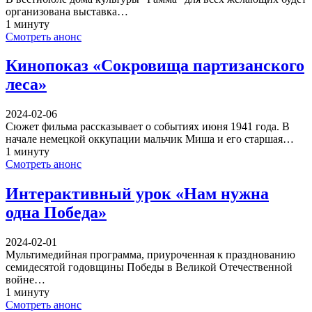
организована выставка…
1 минуту
Смотреть анонс
Кинопоказ «Сокровища партизанского
леса»
2024-02-06
Сюжет фильма рассказывает о событиях июня 1941 года. В
начале немецкой оккупации мальчик Миша и его старшая…
1 минуту
Смотреть анонс
Интерактивный урок «Нам нужна
одна Победа»
2024-02-01
Мультимедийная программа, приуроченная к празднованию
семидесятой годовщины Победы в Великой Отечественной
войне…
1 минуту
Смотреть анонс