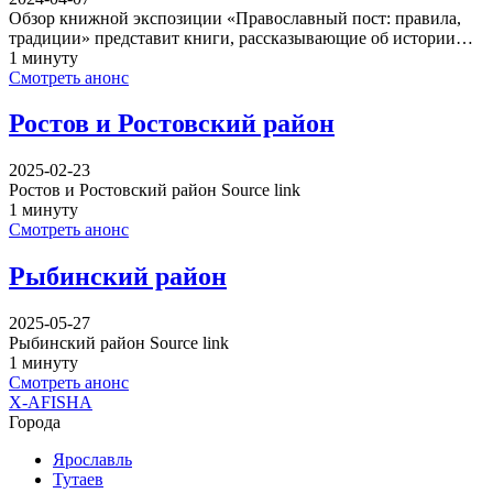
Обзор книжной экспозиции «Православный пост: правила,
традиции» представит книги, рассказывающие об истории…
1 минуту
Смотреть анонс
Ростов и Ростовский район
2025-02-23
Ростов и Ростовский район Source link
1 минуту
Смотреть анонс
Рыбинский район
2025-05-27
Рыбинский район Source link
1 минуту
Смотреть анонс
X-AFISHA
Города
Ярославль
Тутаев