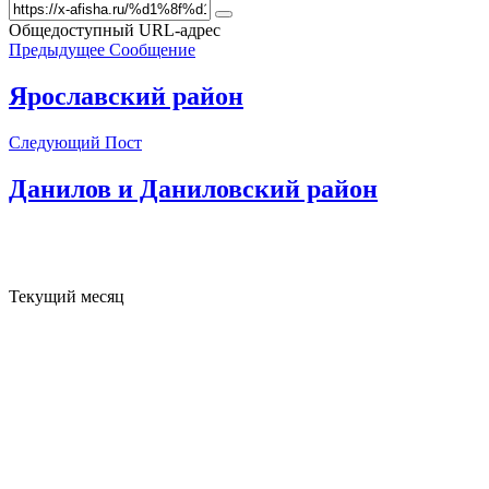
Общедоступный URL-адрес
Предыдущее Сообщение
Ярославский район
Следующий Пост
Данилов и Даниловский район
Текущий месяц