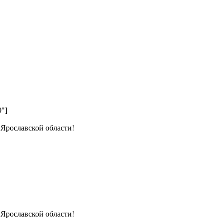
0"]
 Ярославской области!
 Ярославской области!