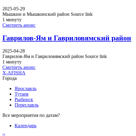
2025-05-29
Мышкин и Мышкинский район Source link
1 минуту
Смотреть анонс
Гаврилов-Ям и Гавриловямский район
2025-04-28
Гаврилов-Ям и Гавриловямский район Source link
1 минуту
Смотреть анонс
X-AFISHA
Города
Ярославль
Тутаев
Рыбинск
Переславль
Все мероприятия по датам?
Календарь