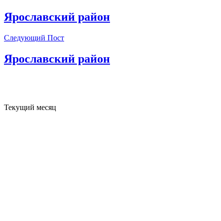
Ярославский район
Следующий Пост
Ярославский район
Текущий месяц