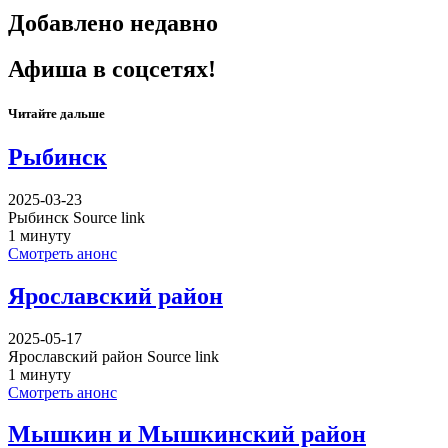
Добавлено недавно
Афиша в соцсетях!
Читайте дальше
Рыбинск
2025-03-23
Рыбинск Source link
1 минуту
Смотреть анонс
Ярославский район
2025-05-17
Ярославский район Source link
1 минуту
Смотреть анонс
Мышкин и Мышкинский район