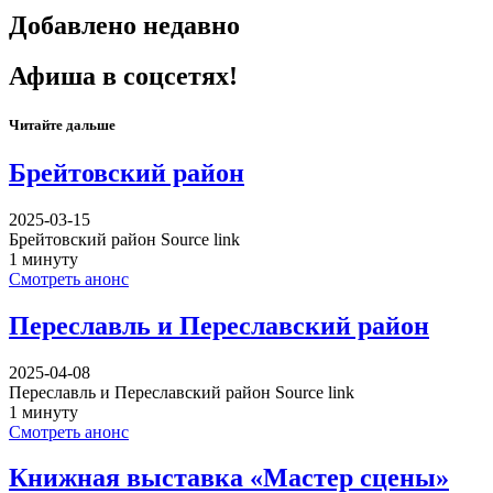
Добавлено недавно
Афиша в соцсетях!
Читайте дальше
Брейтовский район
2025-03-15
Брейтовский район Source link
1 минуту
Смотреть анонс
Переславль и Переславский район
2025-04-08
Переславль и Переславский район Source link
1 минуту
Смотреть анонс
Книжная выставка «Мастер сцены»