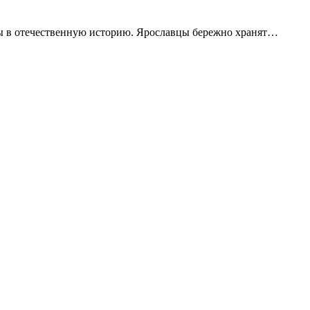
ны в отечественную историю. Ярославцы бережно хранят…