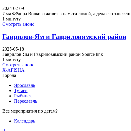
2024-02-09
Имя Фёдора Волкова живет в памяти людей, а дела его занесе
1 минуту
Смотреть анонс
Гаврилов-Ям и Гавриловямский район
2025-05-18
Гаврилов-Ям и Гавриловямский район Source link
1 минуту
Смотреть анонс
X-AFISHA
Города
Ярославль
Тутаев
Рыбинск
Переславль
Все мероприятия по датам?
Календарь