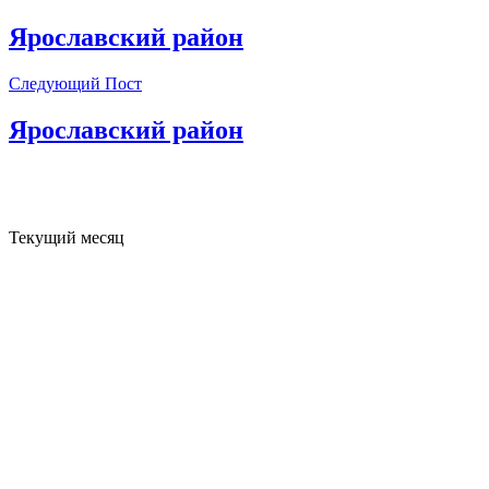
Ярославский район
Следующий Пост
Ярославский район
Текущий месяц