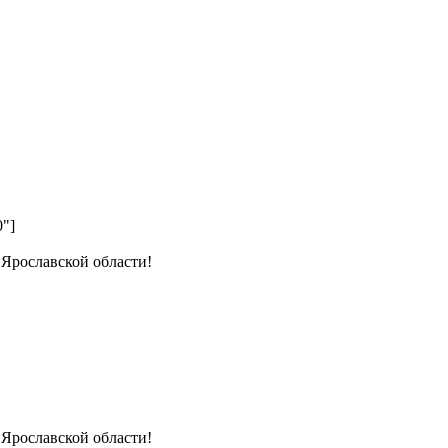
0"]
 Ярославской области!
 Ярославской области!