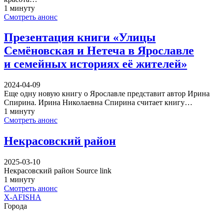
1 минуту
Смотреть анонс
Презентация книги «Улицы
Семёновская и Нетеча в Ярославле
и семейных историях её жителей»
2024-04-09
Еще одну новую книгу о Ярославле представит автор Ирина
Спирина. Ирина Николаевна Спирина считает книгу…
1 минуту
Смотреть анонс
Некрасовский район
2025-03-10
Некрасовский район Source link
1 минуту
Смотреть анонс
X-AFISHA
Города