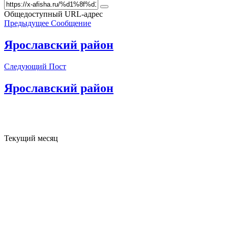
Общедоступный URL-адрес
Предыдущее Сообщение
Ярославский район
Следующий Пост
Ярославский район
Текущий месяц