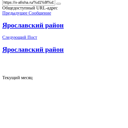
Общедоступный URL-адрес
Предыдущее Сообщение
Ярославский район
Следующий Пост
Ярославский район
Текущий месяц