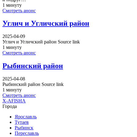
1 минуту
Смотреть анонс
Углич и Угличский район
2025-04-09
Углич и Угличский район Source link
1 минуту
Смотреть анонс
Рыбинский район
2025-04-08
Рыбинский район Source link
1 минуту
Смотреть анонс
X-AFISHA
Города
Ярославль
Тутаев
Рыбинск
Переславль