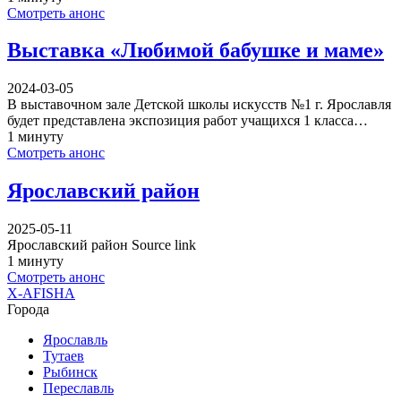
Смотреть анонс
Выставка «Любимой бабушке и маме»
2024-03-05
В выставочном зале Детской школы искусств №1 г. Ярославля
будет представлена экспозиция работ учащихся 1 класса…
1 минуту
Смотреть анонс
Ярославский район
2025-05-11
Ярославский район Source link
1 минуту
Смотреть анонс
X-AFISHA
Города
Ярославль
Тутаев
Рыбинск
Переславль