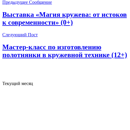
Предыдущее Сообщение
Выставка «Магия кружева: от истоков
к современности» (0+)
Следующий Пост
Мастер-класс по изготовлению
полотнянки в кружевной технике (12+)
Текущий месяц