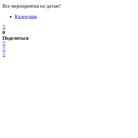
Все мероприятия по датам?
Календарь
0
Поделиться