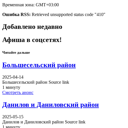
Временная зона: GMT+03:00
Ошибка RSS:
Retrieved unsupported status code "410"
Добавлено недавно
Афиша в соцсетях!
Читайте дальше
Большесельский район
2025-04-14
Большесельский район Source link
1 минуту
Смотреть анонс
Данилов и Даниловский район
2025-05-15
Данилов и Даниловский район Source link
1 минуту