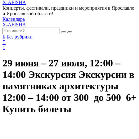
X-AFISHA
Концерты, фестивали, праздники и мероприятия в Ярославле
и Ярославской области!
Календарь
X-AFISHA
Б
Без рубрики
29 июня – 27 июля, 12:00 –
14:00 Экскурсия Экскурсии в
памятниках архитектуры
12:00 – 14:00 от 300 до 500 6+
Купить билеты