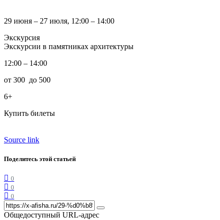
29 июня – 27 июля, 12:00 – 14:00
Экскурсия
Экскурсии в памятниках архитектуры
12:00 – 14:00
от 300 до 500
6+
Купить билеты
Source link
Поделитесь этой статьей
0
0
0
Общедоступный URL-адрес