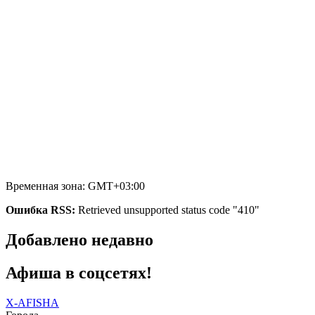
Временная зона: GMT+03:00
Ошибка RSS:
Retrieved unsupported status code "410"
Добавлено недавно
Афиша в соцсетях!
X-AFISHA