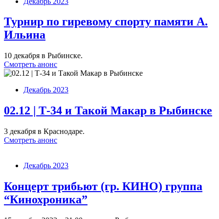
Декабрь 2023
Турнир по гиревому спорту памяти А.
Ильина
10 декабря в Рыбинске.
Смотреть анонс
Декабрь 2023
02.12 | Т-34 и Такой Макар в Рыбинске
3 декабря в Краснодаре.
Смотреть анонс
Декабрь 2023
Концерт трибьют (гр. КИНО) группа
“Кинохроника”