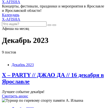
X-AFISHA
Концерты, фестивали, праздники и мероприятия в Ярославле
и Ярославской области!
Календарь
X-AFISHA
Афиша на месяц
Декабрь 2023
9 постов
Декабрь 2023
X – PARTY // ДЖАО ДА // 16 декабря в
Ярославле
Лучшее событие декабря!
Смотреть анонс