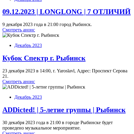
09.12.2023 | LONGLONG | 7 ОТЛИЧИЙ
9 декабря 2023 года в 21:00 город Рыбинск.
Смотреть анонс
Декабрь 2023
Кубок Спектр г. Рыбинск
23 декабря 2023 в 14:00, г. Yaroslavl, Адрес: Проспект Серова
21.
Смотреть анонс
Декабрь 2023
ADDicted! | 5-летие группы | Рыбинск
30 декабря 2023 года в 21:00 в городе Рыбинске будет
проведено музыкальное мероприятие.
Смотреть анонс