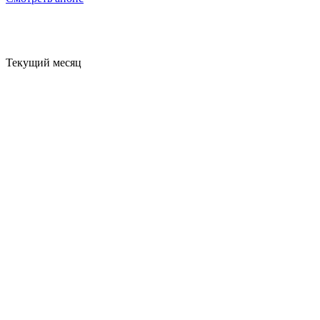
Текущий месяц