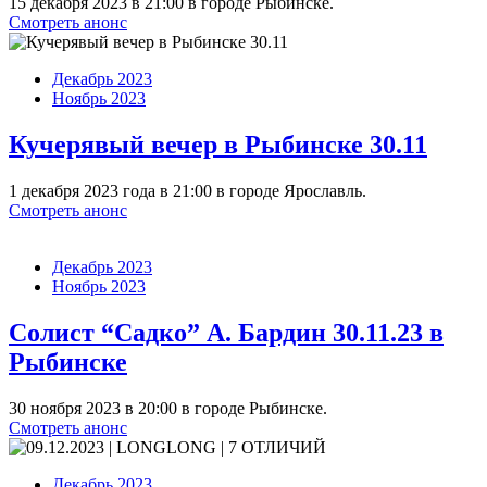
15 декабря 2023 в 21:00 в городе Рыбинске.
Смотреть анонс
Декабрь 2023
Ноябрь 2023
Кучерявый вечер в Рыбинске 30.11
1 декабря 2023 года в 21:00 в городе Ярославль.
Смотреть анонс
Декабрь 2023
Ноябрь 2023
Солист “Садко” А. Бардин 30.11.23 в
Рыбинске
30 ноября 2023 в 20:00 в городе Рыбинске.
Смотреть анонс
Декабрь 2023