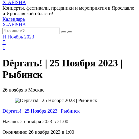
X-AFISHA
Концерты, фестивали, праздники и мероприятия в Ярославле
и Ярославской области!
Календарь
X-AFISHA
Н
Ноябрь 2023
Dёргать! | 25 Ноября 2023 |
Рыбинск
26 ноября в Москве.
Dёргать! | 25 Ноября 2023 | Рыбинск
Начало: 25 ноября 2023 в 21:00
Окончание: 26 ноября 2023 в 1:00