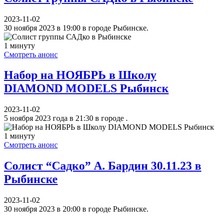
2023-11-02
30 ноября 2023 в 19:00 в городе Рыбинске.
1 минуту
Смотреть анонс
Набор на НОЯБРЬ в Школу
DIAMOND MODELS Рыбинск
2023-11-02
5 ноября 2023 года в 21:30 в городе .
1 минуту
Смотреть анонс
Солист “Садко” А. Бардин 30.11.23 в
Рыбинске
2023-11-02
30 ноября 2023 в 20:00 в городе Рыбинске.